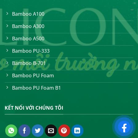
Bamboo A100
Bamboo A300
Bamboo A500
Bamboo PU-333
Bamboo B-701
Bamboo PU Foam
Bamboo PU Foam B1
KẾT NỐI VỚI CHÚNG TÔI