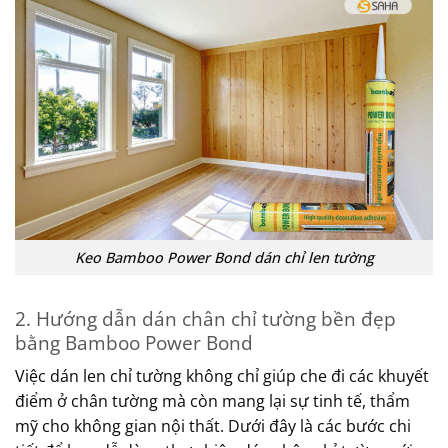
Keo Bamboo Power Bond dán chỉ len tường
2. Hướng dẫn dán chân chỉ tường bền đẹp
bằng Bamboo Power Bond
Việc dán len chỉ tường không chỉ giúp che đi các khuyết
điểm ở chân tường mà còn mang lại sự tinh tế, thẩm
mỹ cho không gian nội thất. Dưới đây là các bước chi