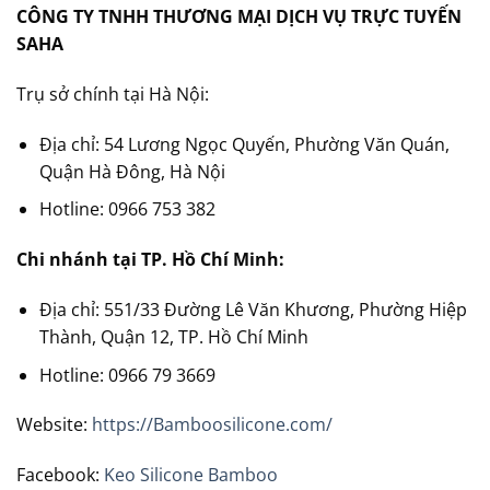
CÔNG TY TNHH THƯƠNG MẠI DỊCH VỤ TRỰC TUYẾN
SAHA
Trụ sở chính tại Hà Nội:
Địa chỉ: 54 Lương Ngọc Quyến, Phường Văn Quán,
Quận Hà Đông, Hà Nội
Hotline: 0966 753 382
Chi nhánh tại TP. Hồ Chí Minh:
Địa chỉ: 551/33 Đường Lê Văn Khương, Phường Hiệp
Thành, Quận 12, TP. Hồ Chí Minh
Hotline: 0966 79 3669
Website:
https://Bamboosilicone.com/
Facebook:
Keo Silicone Bamboo