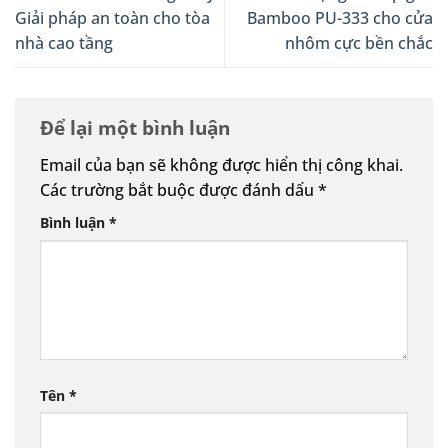
Giải pháp an toàn cho tòa
Bamboo PU-333 cho cửa
nhà cao tầng
nhôm cực bền chắc
Để lại một bình luận
Email của bạn sẽ không được hiển thị công khai.
Các trường bắt buộc được đánh dấu
*
Bình luận
*
Tên
*