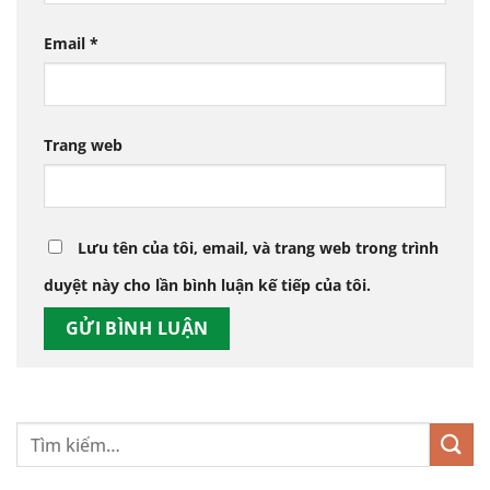
Email
*
Trang web
Lưu tên của tôi, email, và trang web trong trình
duyệt này cho lần bình luận kế tiếp của tôi.