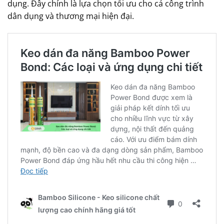
dụng. Đây chính là lựa chọn tối ưu cho cả công trình
dân dụng và thương mại hiện đại.