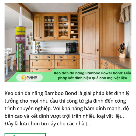
Keo dán đa năng Bamboo Bond là giải pháp kết dính lý
tưởng cho mọi nhu cầu thi công từ gia đình đến công
trình chuyên nghiệp. Với khả năng bám dính mạnh, độ
bền cao và kết dính vượt trội trên nhiều loại vật liệu.
Đây là lựa chọn tin cậy cho các nhà […]