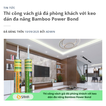
TIN TỨC
Thi công vách giả đá phòng khách với keo
dán đa năng Bamboo Power Bond
ĐÃ ĐĂNG TRÊN
10/09/2025
BỞI
ADMIN