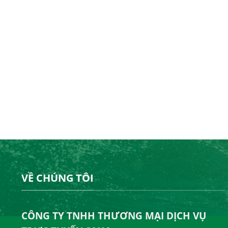
VỀ CHÚNG TÔI
CÔNG TY TNHH THƯƠNG MẠI DỊCH VỤ