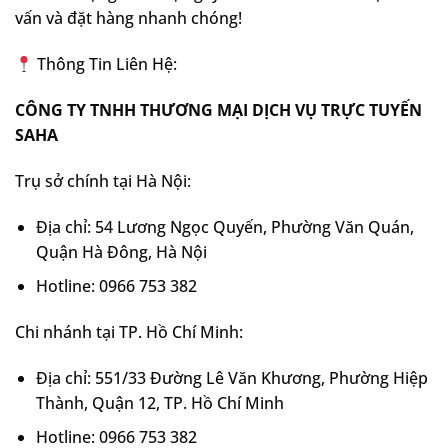
vấn và đặt hàng nhanh chóng!
Thông Tin Liên Hệ:
CÔNG TY TNHH THƯƠNG MẠI DỊCH VỤ TRỰC TUYẾN
SAHA
Trụ sở chính tại Hà Nội:
Địa chỉ: 54 Lương Ngọc Quyến, Phường Văn Quán,
Quận Hà Đông, Hà Nội
Hotline: 0966 753 382
Chi nhánh tại TP. Hồ Chí Minh:
Địa chỉ: 551/33 Đường Lê Văn Khương, Phường Hiệp
Thành, Quận 12, TP. Hồ Chí Minh
Hotline: 0966 753 382