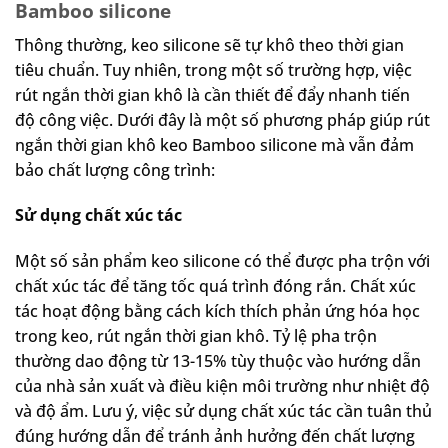
Bamboo silicone
Thông thường, keo silicone sẽ tự khô theo thời gian
tiêu chuẩn. Tuy nhiên, trong một số trường hợp, việc
rút ngắn thời gian khô là cần thiết để đẩy nhanh tiến
độ công việc. Dưới đây là một số phương pháp giúp rút
ngắn thời gian khô keo Bamboo silicone mà vẫn đảm
bảo chất lượng công trình:
Sử dụng chất xúc tác
Một số sản phẩm keo silicone có thể được pha trộn với
chất xúc tác để tăng tốc quá trình đóng rắn. Chất xúc
tác hoạt động bằng cách kích thích phản ứng hóa học
trong keo, rút ngắn thời gian khô. Tỷ lệ pha trộn
thường dao động từ 13-15% tùy thuộc vào hướng dẫn
của nhà sản xuất và điều kiện môi trường như nhiệt độ
và độ ẩm. Lưu ý, việc sử dụng chất xúc tác cần tuân thủ
đúng hướng dẫn để tránh ảnh hưởng đến chất lượng