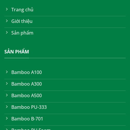
Trang chủ
Giới thiệu
Sản phẩm
SẢN PHẨM
Bamboo A100
Bamboo A300
Bamboo A500
Bamboo PU-333
Bamboo B-701