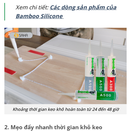
Xem chi tiết:
Các dòng sản phẩm của
Bamboo Silicone
Khoảng thời gian keo khô hoàn toàn từ 24 đến 48 giờ
2. Mẹo đẩy nhanh thời gian khô keo