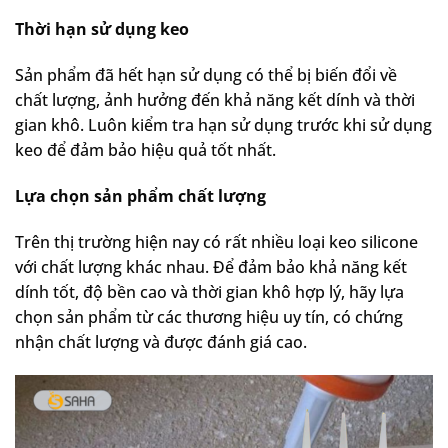
Thời hạn sử dụng keo
Sản phẩm đã hết hạn sử dụng có thể bị biến đổi về
chất lượng, ảnh hưởng đến khả năng kết dính và thời
gian khô. Luôn kiểm tra hạn sử dụng trước khi sử dụng
keo để đảm bảo hiệu quả tốt nhất.
Lựa chọn sản phẩm chất lượng
Trên thị trường hiện nay có rất nhiều loại keo silicone
với chất lượng khác nhau. Để đảm bảo khả năng kết
dính tốt, độ bền cao và thời gian khô hợp lý, hãy lựa
chọn sản phẩm từ các thương hiệu uy tín, có chứng
nhận chất lượng và được đánh giá cao.