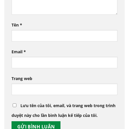
Tên
*
Email
*
Trang web
Lưu tên của tôi, email, và trang web trong trình
duyệt này cho lần bình luận kế tiếp của tôi.