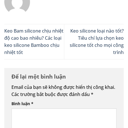
Keo Bam silicone chịu nhiệt
Keo silicone loại nào tốt?
độ cao bao nhiêu? Các loại
Tiêu chí lựa chọn keo
keo silicone Bamboo chịu
silicone tốt cho mọi công
nhiệt tốt
trình
Để lại một bình luận
Email của bạn sẽ không được hiển thị công khai.
Các trường bắt buộc được đánh dấu
*
Bình luận
*