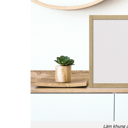
Làm khung ản